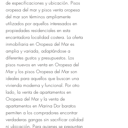
de especificaciones y ubicación. Pisos 
oropesa del mar y pisos venta oropesa 
del mar son términos ampliamente 
utilizados por aquellos interesados en 
propiedades residenciales en esta 
encantadora localidad costera. La oferta 
inmobiliaria en Oropesa del Mar es 
amplia y variada, adaptándose a 
diferentes gustos y presupuestos. Los 
pisos nuevos en venta en Oropesa del 
Mar y los pisos Oropesa del Mar son 
ideales para aquellos que buscan una 
vivienda moderna y funcional. Por otro 
lado, la venta de apartamentos en 
Oropesa del Mar y la venta de 
apartamentos en Marina Dor baratos 
permiten a los compradores encontrar 
verdaderas gangas sin sacrificar calidad 
ni ubicación. Para quienes se preguntan 