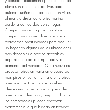
y comprar apartamento primera linea de 
playa son opciones atractivas para 
quienes sueñan con despertar con vistas 
al mar y disfrutar de la brisa marina 
desde la comodidad de su hogar. 
Comprar piso en la playa barato y 
comprar piso primera linea de playa 
representan oportunidades para adquirir 
un hogar en algunas de las ubicaciones 
más deseables a precios accesibles, 
dependiendo de la temporada y la 
demanda del mercado. Obra nueva en 
oropesa, pisos en venta en oropesa del 
mar, pisos en venta marina d or, y pisos 
nuevos en venta en oropesa del mar 
ofrecen una variedad de propiedades 
nuevas y en desarrollo, asegurando que 
los compradores puedan encontrar 
exactamente lo que buscan en términos 