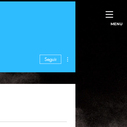
MENU
Más acciones
Seguir