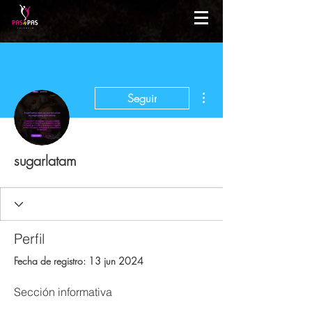
Más acciones
Seguir
sugarlatam
Perfil
Fecha de registro: 13 jun 2024
Sección informativa