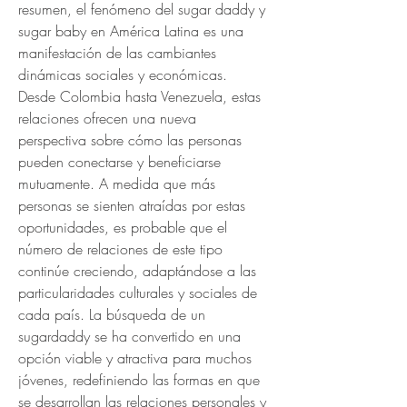
resumen, el fenómeno del sugar daddy y 
sugar baby en América Latina es una 
manifestación de las cambiantes 
dinámicas sociales y económicas. 
Desde Colombia hasta Venezuela, estas 
relaciones ofrecen una nueva 
perspectiva sobre cómo las personas 
pueden conectarse y beneficiarse 
mutuamente. A medida que más 
personas se sienten atraídas por estas 
oportunidades, es probable que el 
número de relaciones de este tipo 
continúe creciendo, adaptándose a las 
particularidades culturales y sociales de 
cada país. La búsqueda de un 
sugardaddy se ha convertido en una 
opción viable y atractiva para muchos 
jóvenes, redefiniendo las formas en que 
se desarrollan las relaciones personales y 