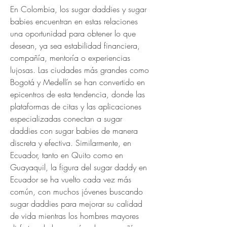
En Colombia, los sugar daddies y sugar 
babies encuentran en estas relaciones 
una oportunidad para obtener lo que 
desean, ya sea estabilidad financiera, 
compañía, mentoría o experiencias 
lujosas. Las ciudades más grandes como 
Bogotá y Medellín se han convertido en 
epicentros de esta tendencia, donde las 
plataformas de citas y las aplicaciones 
especializadas conectan a sugar 
daddies con sugar babies de manera 
discreta y efectiva. Similarmente, en 
Ecuador, tanto en Quito como en 
Guayaquil, la figura del sugar daddy en 
Ecuador se ha vuelto cada vez más 
común, con muchos jóvenes buscando 
sugar daddies para mejorar su calidad 
de vida mientras los hombres mayores 