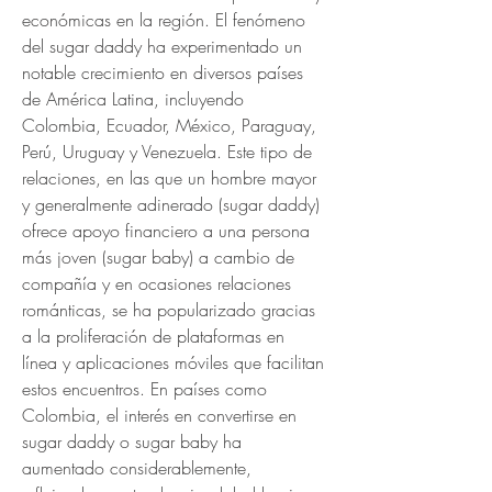
económicas en la región. El fenómeno 
del sugar daddy ha experimentado un 
notable crecimiento en diversos países 
de América Latina, incluyendo 
Colombia, Ecuador, México, Paraguay, 
Perú, Uruguay y Venezuela. Este tipo de 
relaciones, en las que un hombre mayor 
y generalmente adinerado (sugar daddy) 
ofrece apoyo financiero a una persona 
más joven (sugar baby) a cambio de 
compañía y en ocasiones relaciones 
románticas, se ha popularizado gracias 
a la proliferación de plataformas en 
línea y aplicaciones móviles que facilitan 
estos encuentros. En países como 
Colombia, el interés en convertirse en 
sugar daddy o sugar baby ha 
aumentado considerablemente, 