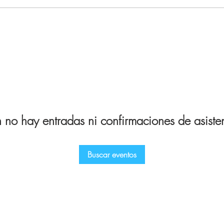
 no hay entradas ni confirmaciones de asiste
Buscar eventos