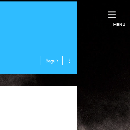
MENU
Más acciones
Seguir